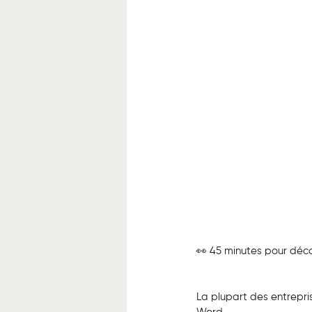
👀 45 minutes pour déco
La plupart des entreprise