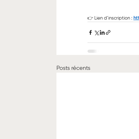
👉 Lien d’inscription : 
ht
Posts récents