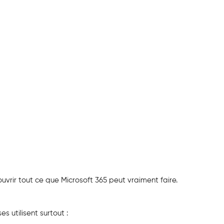
uvrir tout ce que Microsoft 365 peut vraiment faire.
s utilisent surtout :