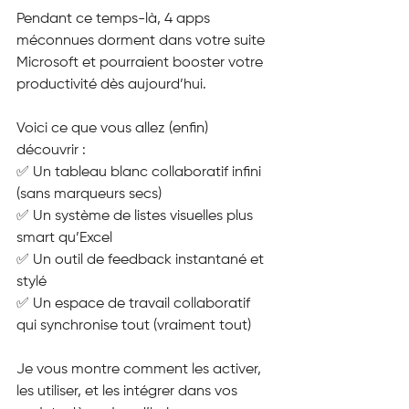
Pendant ce temps-là, 4 apps 
méconnues dorment dans votre suite 
Microsoft et pourraient booster votre 
productivité dès aujourd’hui.
Voici ce que vous allez (enfin) 
découvrir :
✅ Un tableau blanc collaboratif infini 
(sans marqueurs secs)
✅ Un système de listes visuelles plus 
smart qu’Excel
✅ Un outil de feedback instantané et 
stylé
✅ Un espace de travail collaboratif 
qui synchronise tout (vraiment tout)
Je vous montre comment les activer, 
les utiliser, et les intégrer dans vos 