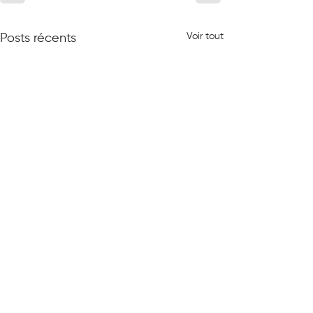
Voir tout
Posts récents