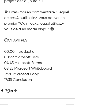
projets dès aujourd’hui.
💬 Dites-moi en commentaire : Lequel 
de ces 4 outils allez-vous activer en 
premier ?Ou mieux… lequel utilisez-
vous déjà en mode ninja ? 😉
⏲️CHAPITRES
-----------------------------
00:00 Introduction
00:29 Microsoft Lists
04:43 Microsoft Forms
08:23 Microsoft Whiteboard
13:30 Microsoft Loop
17:35 Conclusion